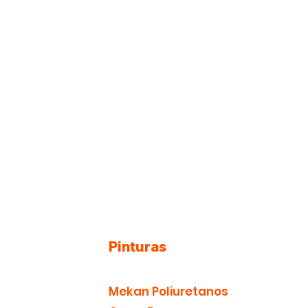
Pinturas
Mekan Poliuretanos