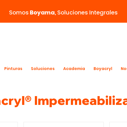
Somos
Boyama
,
Soluciones Integrales
Pinturas
Soluciones
Academia
Boyacryl
No
cryl® Impermeabiliz