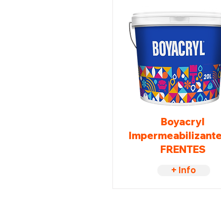
Boyacryl
Impermeabilizante
FRENTES
+ Info