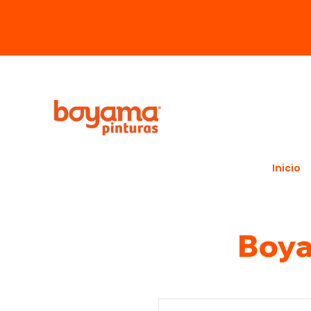
Inicio
Boya