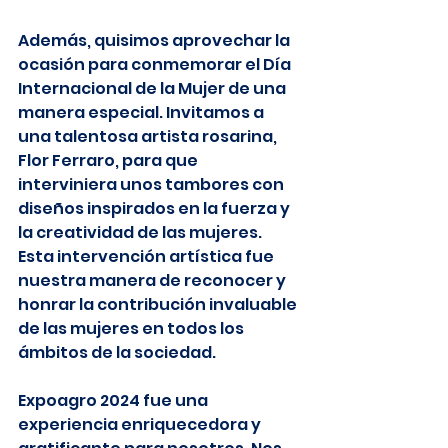
Además, quisimos aprovechar la 
ocasión para conmemorar el Día 
Internacional de la Mujer de una 
manera especial. Invitamos a 
una talentosa artista rosarina, 
Flor Ferraro, para que 
interviniera unos tambores con 
diseños inspirados en la fuerza y 
la creatividad de las mujeres. 
Esta intervención artística fue 
nuestra manera de reconocer y 
honrar la contribución invaluable 
de las mujeres en todos los 
ámbitos de la sociedad.
Expoagro 2024 fue una 
experiencia enriquecedora y 