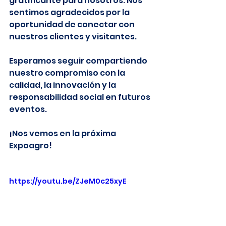
gratificante para nosotros. Nos 
sentimos agradecidos por la 
oportunidad de conectar con 
nuestros clientes y visitantes.
Esperamos seguir compartiendo 
nuestro compromiso con la 
calidad, la innovación y la 
responsabilidad social en futuros 
eventos.
¡Nos vemos en la próxima 
Expoagro!
https://youtu.be/ZJeM0c25xyE