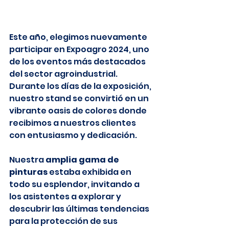
Este año, elegimos nuevamente 
participar en Expoagro 2024, uno 
de los eventos más destacados 
del sector agroindustrial. 
Durante los días de la exposición, 
nuestro stand se convirtió en un 
vibrante oasis de colores donde 
recibimos a nuestros clientes 
con entusiasmo y dedicación.
Nuestra
 amplia gama de 
pinturas
 estaba exhibida en 
todo su esplendor, invitando a 
los asistentes a explorar y 
descubrir las últimas tendencias 
para la protección de sus 