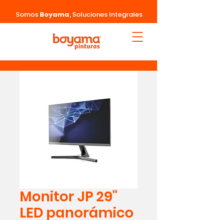
Somos
Boyama
,
Soluciones Integrales
Monitor JP 29"
LED panorámico