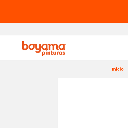
Inicio